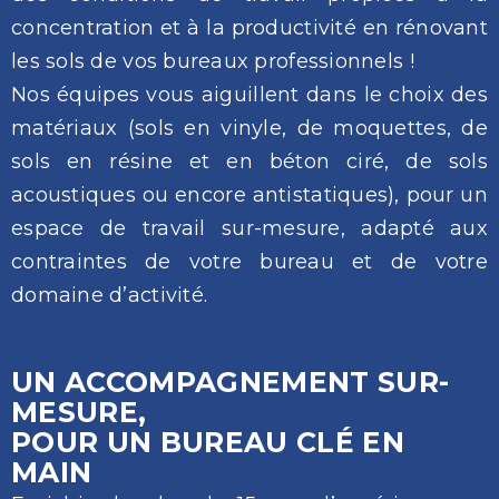
concentration et à la productivité en rénovant
les sols de vos bureaux professionnels !
Nos équipes vous aiguillent dans le choix des
matériaux (sols en vinyle, de moquettes, de
sols en résine et en béton ciré, de sols
acoustiques ou encore antistatiques), pour un
espace de travail sur-mesure, adapté aux
contraintes de votre bureau et de votre
domaine d’activité.
UN ACCOMPAGNEMENT SUR-
MESURE,
POUR UN BUREAU CLÉ EN
MAIN