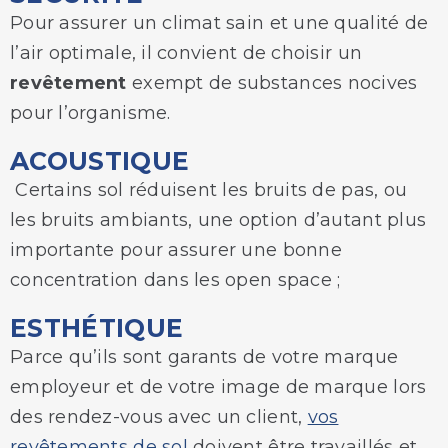
Pour assurer un climat sain et une qualité de
l’air optimale, il convient de choisir un
revêtement
exempt de substances nocives
pour l’organisme.
ACOUSTIQUE
Certains sol réduisent les bruits de pas, ou
les bruits ambiants, une option d’autant plus
importante pour assurer une bonne
concentration dans les open space ;
ESTHÉTIQUE
Parce qu’ils sont garants de votre marque
employeur et de votre image de marque lors
des rendez-vous avec un client,
vos
revêtements de sol
doivent être travaillés et