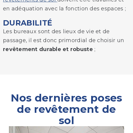
en adéquation avec la fonction des espaces ;
DURABILITÉ
Les bureaux sont des lieux de vie et de
passage, il est donc primordial de choisir un
revêtement durable et robuste
;
Nos dernières poses
de revêtement de
sol