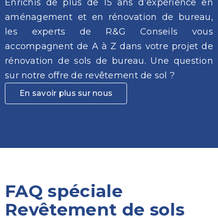
Enrichis de plus de 15 ans d’expérience en
aménagement et en rénovation de bureau,
les experts de R&G Conseils vous
accompagnent de A à Z dans votre projet de
rénovation de sols de bureau. Une question
sur notre offre de revêtement de sol ?
En savoir plus sur nous
FAQ spéciale
Revêtement de sols