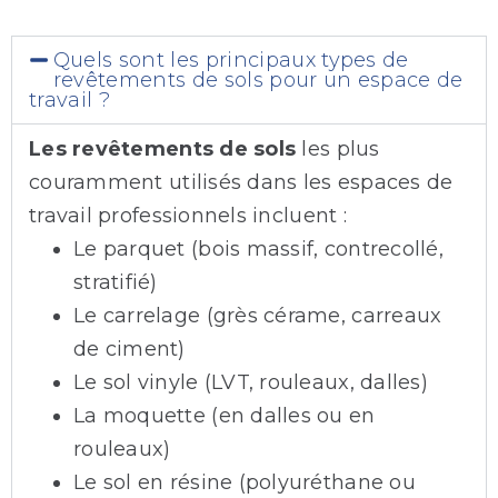
Quels sont les principaux types de
revêtements de sols pour un espace de
travail ?
Les revêtements de sols
les plus
couramment utilisés dans les espaces de
travail professionnels incluent :
Le parquet (bois massif, contrecollé,
stratifié)
Le carrelage (grès cérame, carreaux
de ciment)
Le sol vinyle (LVT, rouleaux, dalles)
La moquette (en dalles ou en
rouleaux)
Le sol en résine (polyuréthane ou