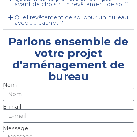
avant de choisir un revêtement de sol ?
Quel revêtement de sol pour un bureau
avec du cachet ?
Parlons ensemble de
votre projet
d'aménagement de
bureau
Nom
E-mail
Message