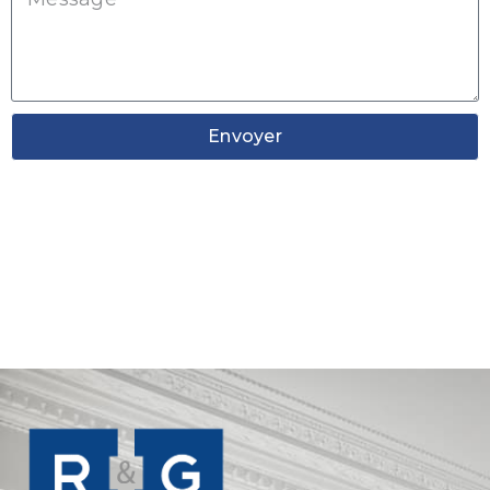
Envoyer