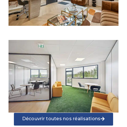
Découvrir toutes nos réalisations