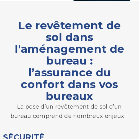
Le
revêtement de
sol dans
l'aménagement de
bureau
:
l’assurance du
confort dans vos
bureaux
La pose d’un revêtement de sol d’un
bureau comprend de nombreux enjeux :
SÉCURITÉ