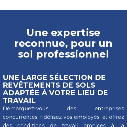
Une expertise
reconnue, pour un
sol professionnel
UNE LARGE SÉLECTION DE
REVÊTEMENTS DE SOLS
ADAPTÉE À VOTRE LIEU DE
TRAVAIL
Démarquez-vous des entreprises
concurrentes, fidélisez vos employés, et offrez
des conditions de travail propices à la