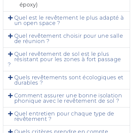
époxy)
Quel est le revêtement le plus adapté à
un open space ?
Quel revêtement choisir pour une salle
de réunion ?
Quel revêtement de sol est le plus
résistant pour les zones à fort passage
?
Quels revêtements sont écologiques et
durables ?
Comment assurer une bonne isolation
phonique avec le revêtement de sol ?
Quel entretien pour chaque type de
revêtement ?
Quels critères prendre en compte