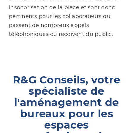
insonorisation de la pièce et sont donc
pertinents pour les collaborateurs qui
passent de nombreux appels
téléphoniques ou reçoivent du public.
R&G Conseils, votre
spécialiste de
l'aménagement de
bureaux pour les
espaces