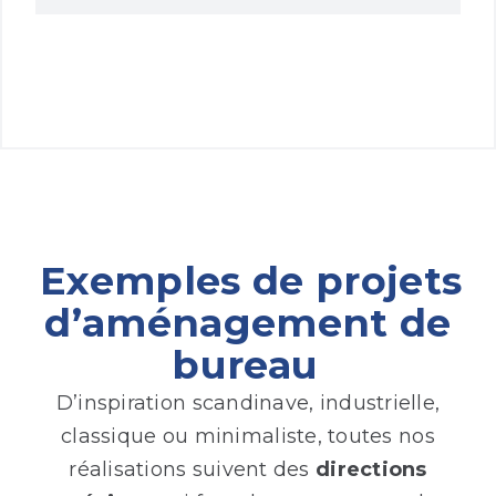
Exemples de projets
d’aménagement de
bureau
D’inspiration scandinave, industrielle,
classique ou minimaliste, toutes nos
réalisations suivent des
directions