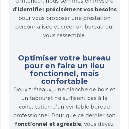
d’intérieur, nous sommes en mesure
d’identifier précisément vos besoins
pour vous proposer une prestation
personnalisée et créer un bureau qui
vous ressemble.
Optimiser votre bureau
pour en faire un lieu
fonctionnel, mais
confortable
Deux tréteaux, une planche de bois et
un tabouret ne suffisent pas à la
constitution d’un véritable bureau
professionnel. Pour que ce dernier soit
fonctionnel et agréable
, vous devez