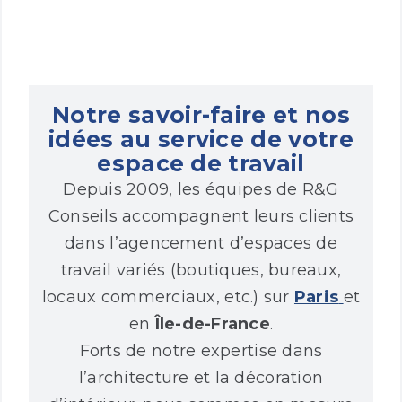
Notre savoir-faire et nos
idées au service de votre
espace de travail
Depuis 2009, les équipes de R&G
Conseils accompagnent leurs clients
dans l’agencement d’espaces de
travail variés (boutiques, bureaux,
locaux commerciaux, etc.) sur
Paris
et
en
Île-de-France
.
Forts de notre expertise dans
l’architecture et la décoration