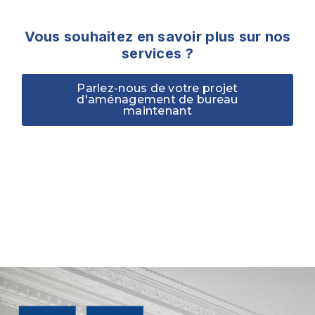
Vous souhaitez en savoir plus sur nos
services ?
Parlez-nous de votre projet
d'aménagement de bureau
maintenant