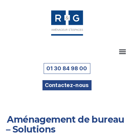
01 30 84 98 00
Contactez-nous
Aménagement de bureau
– Solutions