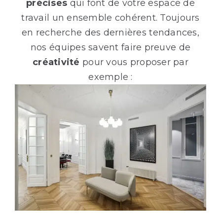
précises
qui font de votre espace de
travail un ensemble cohérent. Toujours
en recherche des dernières tendances,
nos équipes savent faire preuve de
créativité
pour vous proposer par
exemple :