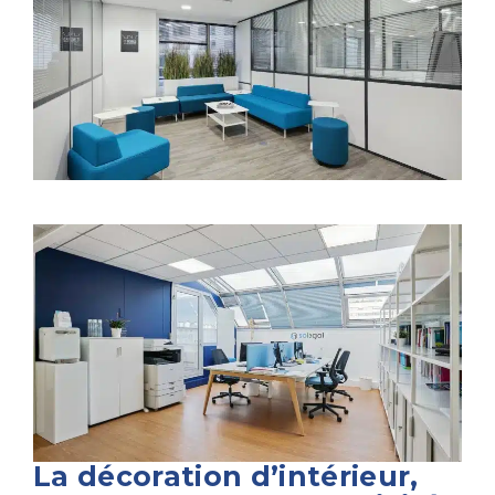
La décoration d’intérieur,