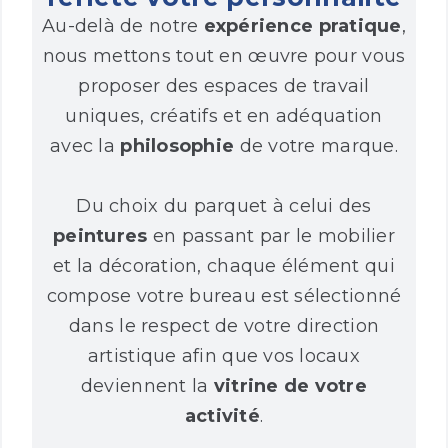
Au-delà de notre
expérience pratique
,
nous mettons tout en œuvre pour vous
proposer des espaces de travail
uniques, créatifs et en adéquation
avec la
philosophie
de votre marque.
Du choix du parquet à celui des
peintures
en passant par le mobilier
et la décoration, chaque élément qui
compose votre bureau est sélectionné
dans le respect de votre direction
artistique afin que vos locaux
deviennent la
vitrine de votre
activité
.