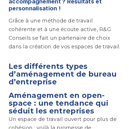
accompagnement ? Résultats et
personnalisation !
Grâce à une méthode de travail
cohérente et à une écoute active, R&G
Conseils se fait un partenaire de choix
dans la création de vos espaces de travail.
Les différents types
d’aménagement de bureau
d’entreprise
Aménagement en open-
space : une tendance qui
séduit les entreprises
Un espace de travail ouvert pour plus de
cohésion : voilà la promesse de