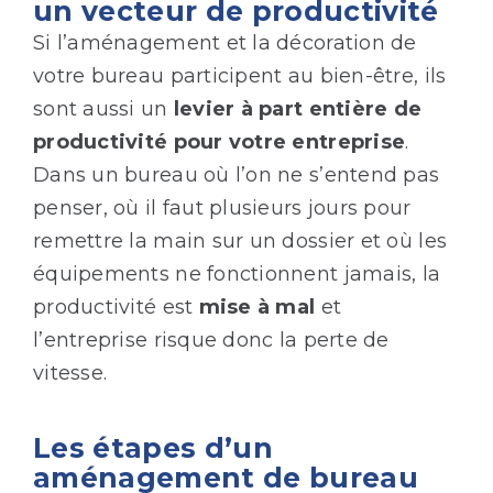
un vecteur de productivité
Si l’aménagement et la décoration de
votre bureau participent au bien-être, ils
sont aussi un
levier à part entière de
productivité pour votre entreprise
.
Dans un bureau où l’on ne s’entend pas
penser, où il faut plusieurs jours pour
remettre la main sur un dossier et où les
équipements ne fonctionnent jamais, la
productivité est
mise à mal
et
l’entreprise risque donc la perte de
vitesse.
Les étapes d’un
aménagement de bureau