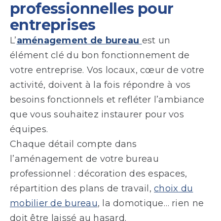
professionnelles pour
entreprises
L’
aménagement de bureau
est un
élément clé du bon fonctionnement de
votre entreprise. Vos locaux, cœur de votre
activité, doivent à la fois répondre à vos
besoins fonctionnels et refléter l’ambiance
que vous souhaitez instaurer pour vos
équipes.
Chaque détail compte dans
l’aménagement de votre bureau
professionnel : décoration des espaces,
répartition des plans de travail,
choix du
mobilier de bureau
, la domotique… rien ne
doit être laissé au hasard.