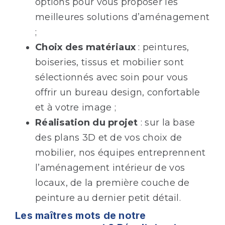
options pour vous proposer les
meilleures solutions d’aménagement
;
Choix des matériaux
: peintures,
boiseries, tissus et mobilier sont
sélectionnés avec soin pour vous
offrir un bureau design, confortable
et à votre image ;
Réalisation du projet
: sur la base
des plans 3D et de vos choix de
mobilier, nos équipes entreprennent
l’aménagement intérieur de vos
locaux, de la première couche de
peinture au dernier petit détail.
Les maîtres mots de notre