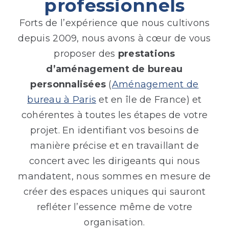
professionnels
Forts de l’expérience que nous cultivons
depuis 2009, nous avons à cœur de vous
proposer des
prestations
d’aménagement de bureau
personnalisées
(
Aménagement de
bureau à Paris
et en île de France) et
cohérentes à toutes les étapes de votre
projet. En identifiant vos besoins de
manière précise et en travaillant de
concert avec les dirigeants qui nous
mandatent, nous sommes en mesure de
créer des espaces uniques qui sauront
refléter l’essence même de votre
organisation.