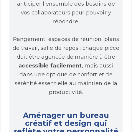
anticiper l’ensemble des besoins de
vos collaborateurs pour pouvoir y
répondre.
Rangement, espaces de réunion, plans
de travail, salle de repos : chaque pièce
doit être agencée de manière à être
accessible facilement
, mais aussi
dans une optique de confort et de
sérénité essentielle au maintien de la
productivité.
Aménager un bureau
créatif et design qui
reflète votre personnalité