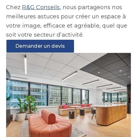
Chez
R&G Conseils
, nous partageons nos
meilleures astuces pour créer un espace à
votre image, efficace et agréable, quel que
soit votre secteur d’activité.
Demander un devis