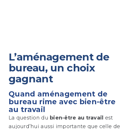
L’aménagement de
bureau, un choix
gagnant
Quand aménagement de
bureau rime avec bien-être
au travail
La question du
bien-être au travail
est
aujourd’hui aussi importante que celle de