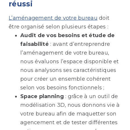
réussi
L’aménagement de votre bureau
doit
être organisé selon plusieurs étapes :
Audit de vos besoins et étude de
faisabilité
: avant d’entreprendre
l’aménagement de votre bureau,
nous évaluons l’espace disponible et
nous analysons ses caractéristiques
pour créer un ensemble cohérent
selon vos besoins fonctionnels ;
Space planning
: grâce à un outil de
modélisation 3D, nous donnons vie à
votre bureau afin de maquetter son
agencement et de tester différentes