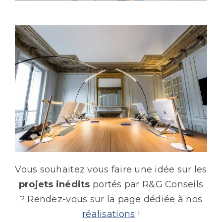
Vous souhaitez vous faire une idée sur les
projets inédits
portés par R&G Conseils
? Rendez-vous sur la page dédiée à nos
réalisations
!