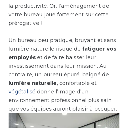
la productivité. Or, l’aménagement de
votre bureau joue fortement sur cette
prérogative !
Un bureau peu pratique, bruyant et sans
lumière naturelle risque de
fatiguer vos
employés
et de faire baisser leur
investissement dans leur mission. Au
contraire, un bureau épuré, baigné de
lumière naturelle
, confortable et
végétalisé
donne l’image d’un
environnement professionnel plus sain
que vos équipes auront plaisir à occuper.