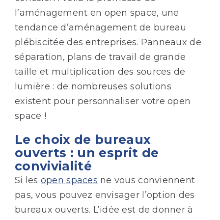
l’aménagement en open space, une
tendance d’aménagement de bureau
plébiscitée des entreprises. Panneaux de
séparation, plans de travail de grande
taille et multiplication des sources de
lumière : de nombreuses solutions
existent pour personnaliser votre open
space !
Le choix de bureaux
ouverts : un esprit de
convivialité
Si les
open spaces
ne vous conviennent
pas, vous pouvez envisager l’option des
bureaux ouverts. L’idée est de donner à