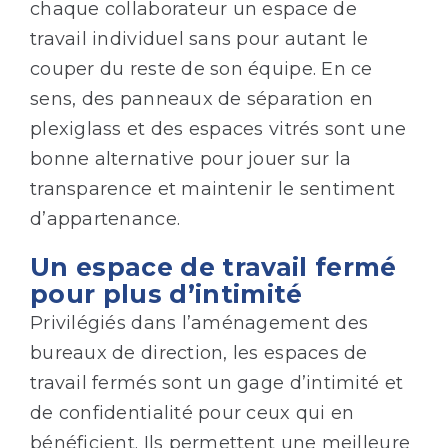
chaque collaborateur un espace de
travail individuel sans pour autant le
couper du reste de son équipe. En ce
sens, des panneaux de séparation en
plexiglass et des espaces vitrés sont une
bonne alternative pour jouer sur la
transparence et maintenir le sentiment
d’appartenance.
Un espace de travail fermé
pour plus d’intimité
Privilégiés dans l’aménagement des
bureaux de direction, les espaces de
travail fermés sont un gage d’intimité et
de confidentialité pour ceux qui en
bénéficient. Ils permettent une meilleure