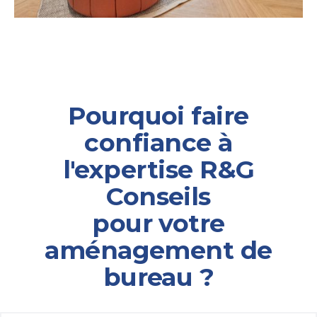
Pourquoi faire
confiance à
l'expertise R&G
Conseils
pour votre
aménagement de
bureau ?