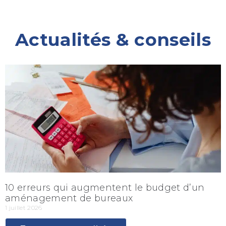
Actualités & conseils
10 erreurs qui augmentent le budget d’un
aménagement de bureaux
1 juillet 2026