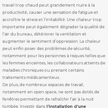
travail trop chaud peut grandement nuire à la
productivité, causer une sensation de fatigue et
accroître le stress et l’irritabilité. Une chaleur trop
importante peut également dégrader la qualité de
l’air du bureau, détériorer la ventilation et
augmenter le sentiment d’oppression. La chaleur
peut enfin poser des problèmes de sécurité,
notamment pour les personnes à risques telles que
les femmes enceintes, les collaborateurs atteints de
maladies chroniques ou prenant certains
traitements médicamenteux.
De plus, de nombreux espaces de travail,
notamment en open space, ne sont pas dotés de
fenêtres permettant de rafraîchir l’air à la nuit
tombée. Investir dans
l’installation d’une