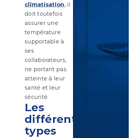
climatisation
, il
doit toutefois
assurer une
température
supportable à
ses
collaborateurs,
ne portant pas
atteinte à leur
santé et leur
sécurité.
Les
différents
types