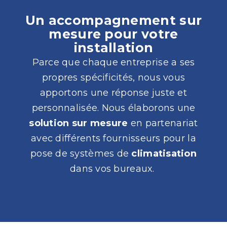
Un accompagnement sur
mesure pour votre
installation
Parce que chaque entreprise a ses
propres spécificités, nous vous
apportons une réponse juste et
personnalisée. Nous élaborons une
solution sur mesure
en partenariat
avec différents fournisseurs pour la
pose de systèmes de
climatisation
dans vos bureaux.