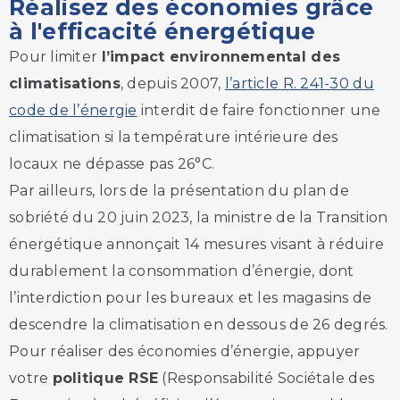
Réalisez des économies grâce
à l'efficacité énergétique
Pour limiter
l’impact environnemental des
climatisations
, depuis 2007,
l’article R. 241-30 du
code de l’énergie
interdit de faire fonctionner une
climatisation si la température intérieure des
locaux ne dépasse pas 26°C.
Par ailleurs, lors de la présentation du plan de
sobriété du 20 juin 2023, la ministre de la Transition
énergétique annonçait 14 mesures visant à réduire
durablement la consommation d’énergie, dont
l’interdiction pour les bureaux et les magasins de
descendre la climatisation en dessous de 26 degrés.
Pour réaliser des économies d’énergie, appuyer
votre
politique RSE
(Responsabilité Sociétale des