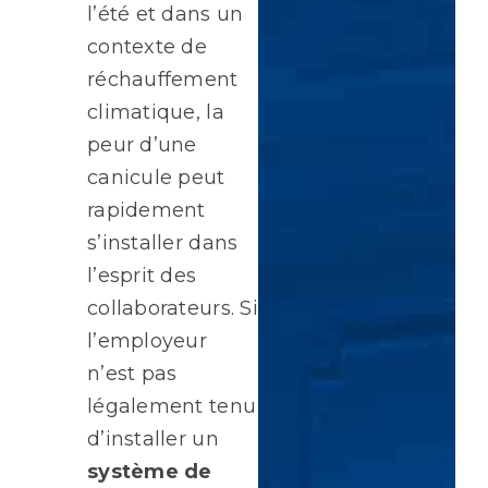
l’été et dans un
contexte de
réchauffement
climatique, la
peur d’une
canicule peut
rapidement
s’installer dans
l’esprit des
collaborateurs. Si
l’employeur
n’est pas
légalement tenu
d’installer un
système de