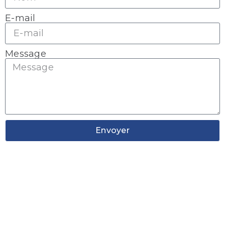
E-mail
Message
Envoyer