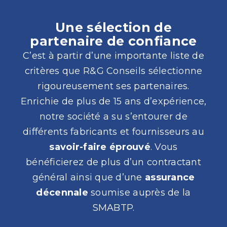
Une sélection de
partenaire de confiance
C’est à partir d’une importante liste de
critères que R&G Conseils sélectionne
rigoureusement ses partenaires.
Enrichie de plus de 15 ans d’expérience,
notre société a su s’entourer de
différents fabricants et fournisseurs au
savoir-faire éprouvé
. Vous
bénéficierez de plus d’un contractant
général ainsi que d’une
assurance
décennale
soumise auprès de la
SMABTP.