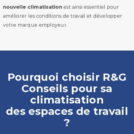
nouvelle climatisation
est ainsi essentiel pour
améliorer les conditions de travail et développer
votre marque employeur.
Pourquoi choisir R&G
Conseils pour sa
climatisation
des espaces de travail
?