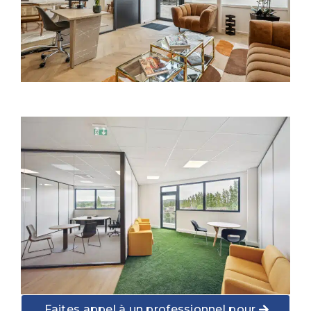
Faites appel à un professionnel pour