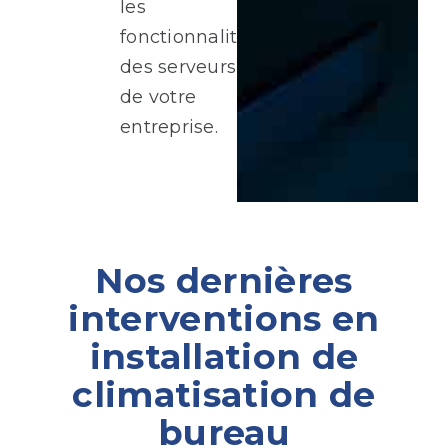
les
fonctionnalités
des serveurs
de votre
entreprise.
Nos dernières
interventions en
installation de
climatisation de
bureau