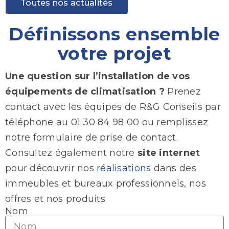
Toutes nos actualités
Définissons ensemble
votre projet
Une question sur l’installation de vos
équipements de climatisation ?
Prenez
contact avec les équipes de R&G Conseils par
téléphone au 01 30 84 98 00 ou remplissez
notre formulaire de prise de contact.
Consultez également notre
site internet
pour découvrir nos
réalisations
dans des
immeubles et bureaux professionnels, nos
offres et nos produits.
Nom