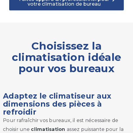
votre climatisation de bureau
Choisissez la
climatisation idéale
pour vos bureaux
Adaptez le climatiseur aux
dimensions des pièces à
refroidir
Pour rafraîchir vos bureaux, il est nécessaire de
choisir une
climatisation
assez puissante pour la