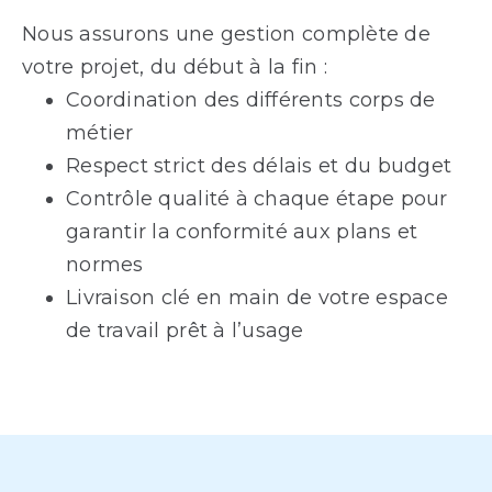
Nous assurons une gestion complète de
votre projet, du début à la fin :
Coordination des différents corps de
métier
Respect strict des délais et du budget
Contrôle qualité à chaque étape pour
garantir la conformité aux plans et
normes
Livraison clé en main de votre espace
de travail prêt à l’usage