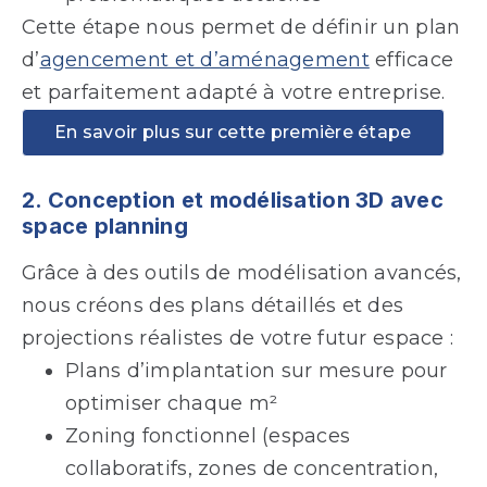
Cette étape nous permet de définir un plan
d’
agencement et d’aménagement
efficace
et parfaitement adapté à votre entreprise.
En savoir plus sur cette première étape
2. Conception et modélisation 3D avec
space planning
Grâce à des outils de modélisation avancés,
nous créons des plans détaillés et des
projections réalistes de votre futur espace :
Plans d’implantation sur mesure pour
optimiser chaque m²
Zoning fonctionnel (espaces
collaboratifs, zones de concentration,