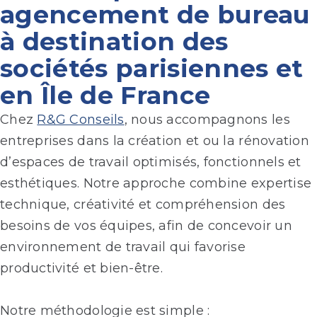
agencement de bureau
à destination des
sociétés parisiennes et
en Île de France
Chez
R&G Conseils
, nous accompagnons les
entreprises dans la création et ou la rénovation
d’espaces de travail optimisés, fonctionnels et
esthétiques. Notre approche combine expertise
technique, créativité et compréhension des
besoins de vos équipes, afin de concevoir un
environnement de travail qui favorise
productivité et bien-être.
Notre méthodologie est simple :