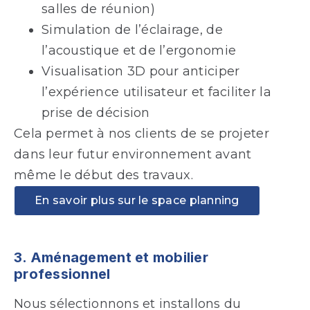
salles de réunion)
Simulation de l’éclairage, de
l’acoustique et de l’ergonomie
Visualisation 3D pour anticiper
l’expérience utilisateur et faciliter la
prise de décision
Cela permet à nos clients de se projeter
dans leur futur environnement avant
même le début des travaux.
En savoir plus sur le space planning
3. Aménagement et mobilier
professionnel
Nous sélectionnons et installons du