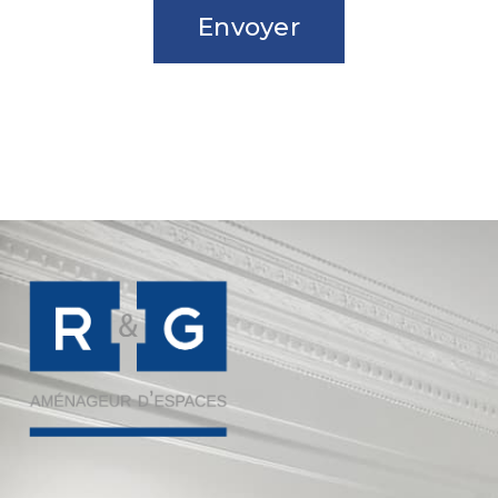
Envoyer