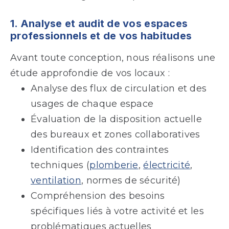
1. Analyse et audit de vos espaces
professionnels et de vos habitudes
Avant toute conception, nous réalisons une
étude approfondie de vos locaux :
Analyse des flux de circulation et des
usages de chaque espace
Évaluation de la disposition actuelle
des bureaux et zones collaboratives
Identification des contraintes
techniques (
plomberie
,
électricité
,
ventilation
, normes de sécurité)
Compréhension des besoins
spécifiques liés à votre activité et les
problématiques actuelles