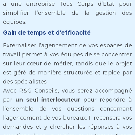
à une entreprise Tous Corps d’Etat pour
simplifier l’ensemble de la gestion des
équipes.
Gain de temps et d’efficacité
Externaliser l’agencement de vos espaces de
travail permet à vos équipes de se concentrer
sur leur cœur de métier, tandis que le projet
est géré de manière structurée et rapide par
des spécialistes.
Avec R&G Conseils, vous serez accompagné
par
un seul interlocuteur
pour répondre à
l’ensemble de vos questions concernant
l’agencement de vos bureaux. Il recensera vos
demandes et y chercher les réponses à vos