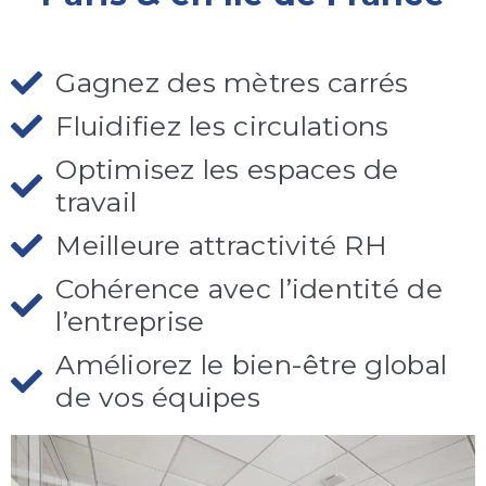
Gagnez des mètres carrés
Fluidifiez les circulations
Optimisez les espaces de
travail
Meilleure attractivité RH
Cohérence avec l’identité de
l’entreprise
Améliorez le bien-être global
de vos équipes