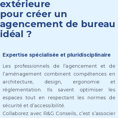
extérieure
pour créer un
agencement de bureau
idéal ?
Expertise spécialisée et pluridisciplinaire
Les professionnels de l’agencement et de
l’aménagement combinent compétences en
architecture, design, ergonomie et
réglementation. Ils savent optimiser les
espaces tout en respectant les normes de
sécurité et d’accessibilité.
Collaborez avec R&G Conseils, c’est s’associer