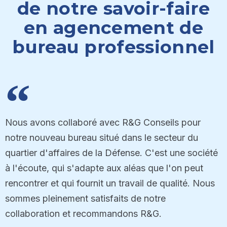
de notre savoir-faire
en agencement de
bureau professionnel
Nous avons collaboré avec R&G Conseils pour
notre nouveau bureau situé dans le secteur du
quartier d'affaires de la Défense. C'est une société
à l'écoute, qui s'adapte aux aléas que l'on peut
rencontrer et qui fournit un travail de qualité. Nous
sommes pleinement satisfaits de notre
collaboration et recommandons R&G.