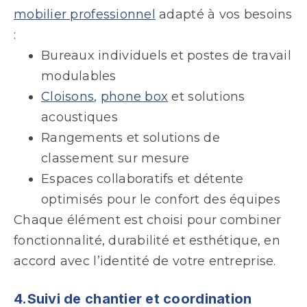
mobilier professionnel
adapté à vos besoins
:
Bureaux individuels et postes de travail
modulables
Cloisons
,
phone box
et solutions
acoustiques
Rangements et solutions de
classement sur mesure
Espaces collaboratifs et détente
optimisés pour le confort des équipes
Chaque élément est choisi pour combiner
fonctionnalité, durabilité et esthétique, en
accord avec l’identité de votre entreprise.
4.Suivi de chantier et coordination