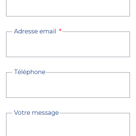
Adresse email
Téléphone
Votre message