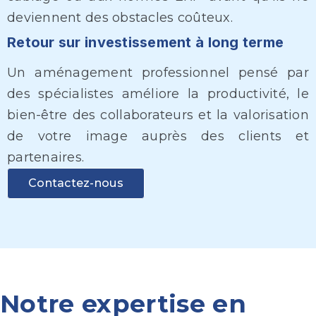
deviennent des obstacles coûteux.
Retour sur investissement à long terme
Un aménagement professionnel pensé par
des spécialistes améliore la productivité, le
bien-être des collaborateurs et la valorisation
de votre image auprès des clients et
partenaires.
Contactez-nous
Notre expertise en