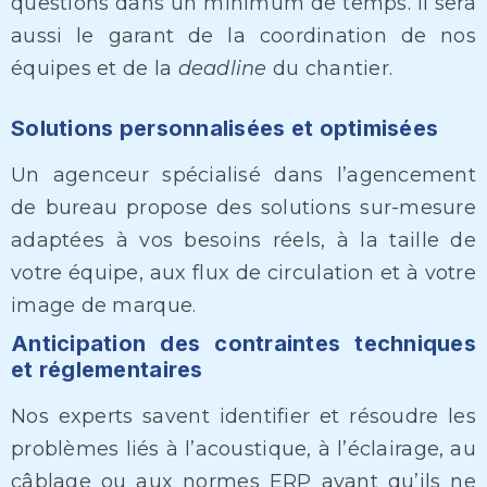
questions dans un minimum de temps. Il sera
aussi le garant de la coordination de nos
équipes et de la
deadline
du chantier.
Solutions personnalisées et optimisées
Un agenceur spécialisé dans l’agencement
de bureau propose des solutions sur-mesure
adaptées à vos besoins réels, à la taille de
votre équipe, aux flux de circulation et à votre
image de marque.
Anticipation des contraintes techniques
et réglementaires
Nos experts savent identifier et résoudre les
problèmes liés à l’acoustique, à l’éclairage, au
câblage ou aux normes ERP avant qu’ils ne