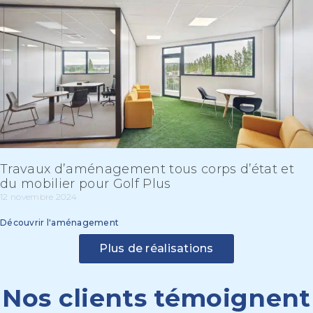
Travaux d’aménagement tous corps d’état et
du mobilier pour Golf Plus
12 novembre 2024
Découvrir l'aménagement
Plus de réalisations
Nos clients témoignent