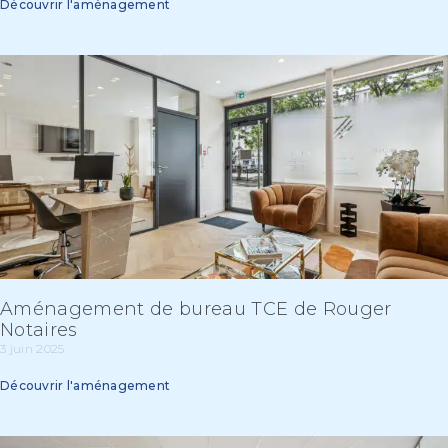
Découvrir l'aménagement
Aménagement de bureau TCE de Rouger
Notaires
3 juin 2025
Découvrir l'aménagement