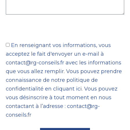
En renseignant vos informations, vous
acceptez le fait d'envoyer un e-mail à
contact@rg-conseils.fr avec les informations
que vous allez remplir. Vous pouvez prendre
connaissance de notre politique de
confidentialité en cliquant
ici
. Vous pouvez
vous désinscrire à tout moment en nous
contactant à l’adresse :
contact@rg-
conseils.fr