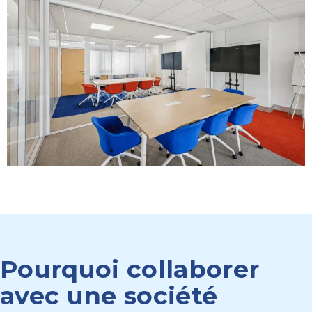
Pourquoi collaborer
avec une société