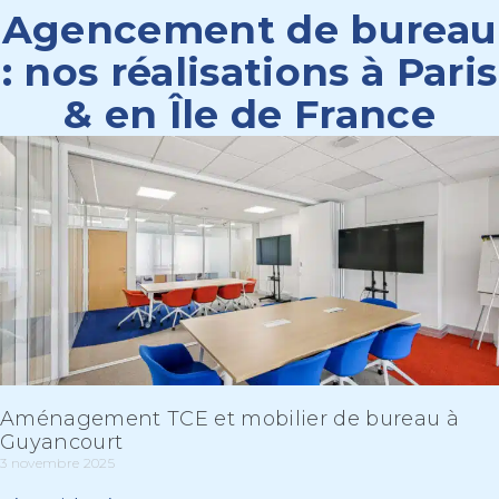
Agencement de bureau
: nos réalisations à Paris
& en Île de France
Aménagement TCE et mobilier de bureau à
Guyancourt
3 novembre 2025