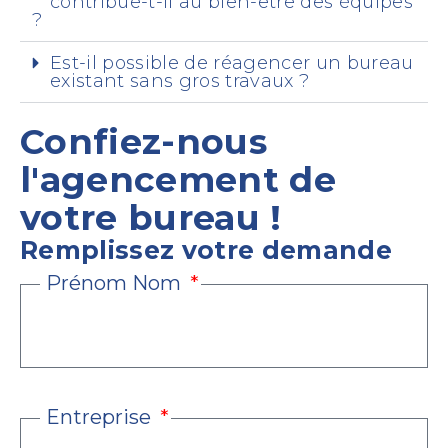
contribue-t-il au bien-être des équipes
?
Est-il possible de réagencer un bureau
existant sans gros travaux ?
Confiez-nous
l'agencement de
votre bureau !
Remplissez votre demande
Prénom Nom
Entreprise