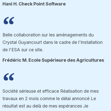
Hani H. Check Point Software
Belle collaboration sur les aménagements du
Crystal Guyancourt dans le cadre de l'installation
de l'ESA sur ce site.
Frédéric M. Ecole Supérieure des Agricultures
Société sérieuse et efficace Réalisation de mes
travaux en 2 mois comme le délai annoncé Le
résultat est au delà de mes espérances Je