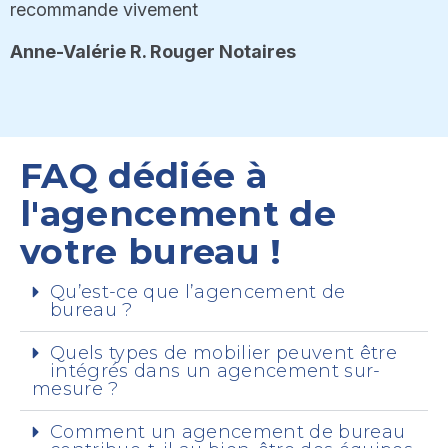
recommande vivement
Anne-Valérie R. Rouger Notaires
FAQ dédiée à
l'agencement de
votre bureau !
Qu’est-ce que l’agencement de
bureau ?
Quels types de mobilier peuvent être
intégrés dans un agencement sur-
mesure ?
Comment un agencement de bureau