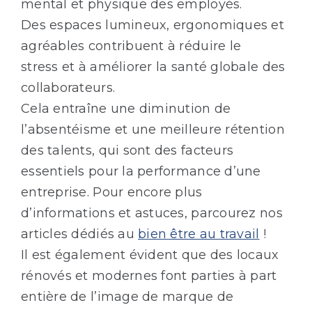
mental et physique des employés.
Des espaces lumineux, ergonomiques et
agréables contribuent à réduire le
stress et à améliorer la santé globale des
collaborateurs.
Cela entraîne une diminution de
l’absentéisme et une meilleure rétention
des talents, qui sont des facteurs
essentiels pour la performance d’une
entreprise. Pour encore plus
d’informations et astuces, parcourez nos
articles dédiés au
bien être au travail
!
Il est également évident que des locaux
rénovés et modernes font parties à part
entière de l’image de marque de