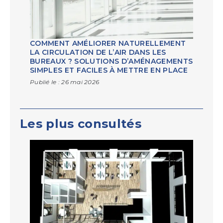
COMMENT AMÉLIORER NATURELLEMENT
LA CIRCULATION DE L’AIR DANS LES
BUREAUX ? SOLUTIONS D’AMÉNAGEMENTS
SIMPLES ET FACILES À METTRE EN PLACE
Publié le :
26 mai 2026
Les plus consultés