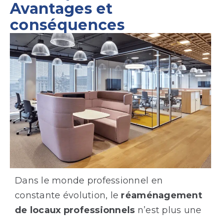
Avantages et
conséquences
Dans le monde professionnel en
constante évolution, le
réaménagement
de locaux professionnels
n’est plus une