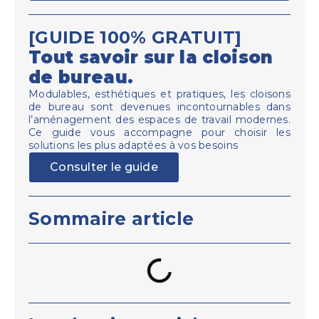
[GUIDE 100% GRATUIT]
Tout savoir sur la cloison
de bureau.
Modulables, esthétiques et pratiques, les cloisons
de bureau sont devenues incontournables dans
l’aménagement des espaces de travail modernes.
Ce guide vous accompagne pour choisir les
solutions les plus adaptées à vos besoins
Consulter le guide
Sommaire article