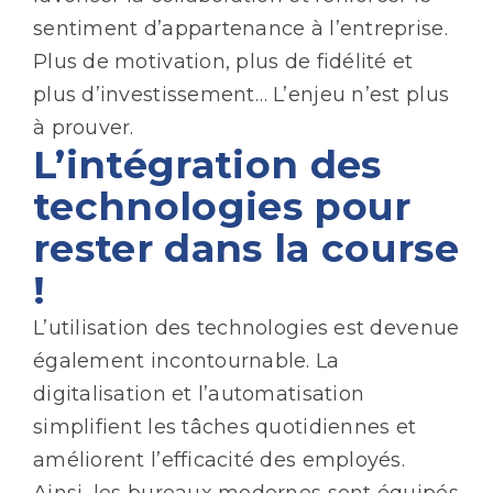
sentiment d’appartenance à l’entreprise.
Plus de motivation, plus de fidélité et
plus d’investissement… L’enjeu n’est plus
à prouver.
L’intégration des
technologies pour
rester dans la course
!
L’utilisation des technologies est devenue
également incontournable. La
digitalisation et l’automatisation
simplifient les tâches quotidiennes et
améliorent l’efficacité des employés.
Ainsi, les bureaux modernes sont équipés