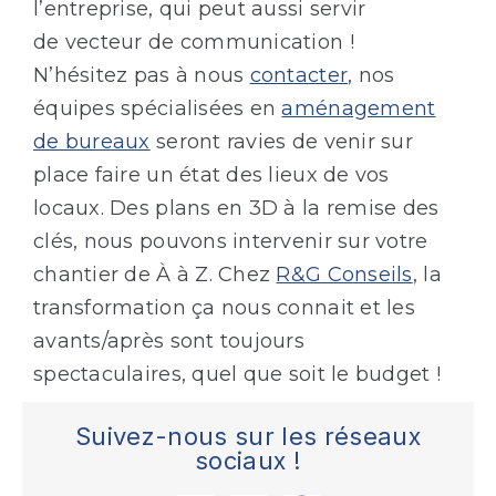
l’entreprise, qui peut aussi servir
de vecteur de communication !
N’hésitez pas à nous
contacter
, nos
équipes spécialisées en
aménagement
de bureaux
seront ravies de venir sur
place faire un état des lieux de vos
locaux. Des plans en 3D à la remise des
clés, nous pouvons intervenir sur votre
chantier de À à Z. Chez
R&G Conseils
, la
transformation ça nous connait et les
avants/après sont toujours
spectaculaires, quel que soit le budget !
Suivez-nous sur les réseaux
sociaux !