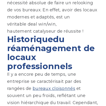
nécessité absolue de faire un relooking
de vos bureaux. En effet, avoir des locaux
modernes et adaptés, est un
véritable deal win/win,
hautement catalyseur de réussite !
Historiquedu
réaménagement de
locaux
professionnels
Il y a encore peu de temps, une
entreprise se caractérisait par des
rangées de
bureaux cloisonnés
et
souvent un peu froids, reflétant une
vision hiérarchique du travail. Cependant,