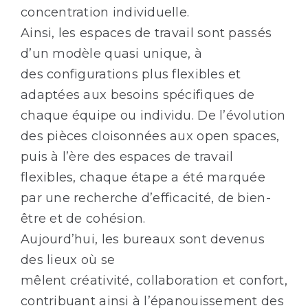
concentration individuelle.
Ainsi, les espaces de travail sont passés
d’un modèle quasi unique, à
des configurations plus flexibles et
adaptées aux besoins spécifiques de
chaque équipe ou individu. De l’évolution
des pièces cloisonnées aux open spaces,
puis à l’ère des espaces de travail
flexibles, chaque étape a été marquée
par une recherche d’efficacité, de bien-
être et de cohésion.
Aujourd’hui, les bureaux sont devenus
des lieux où se
mêlent créativité, collaboration et confort,
contribuant ainsi à l’épanouissement des