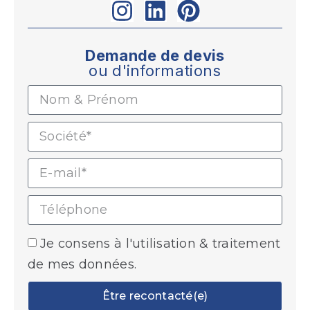
Demande de devis
ou d'informations
Je consens à l'utilisation & traitement
de mes données.
Être recontacté(e)