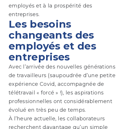
employés et à la prospérité des
entreprises.
Les besoins
changeants des
employés et des
entreprises
Avec l’arrivée des nouvelles générations
de travailleurs (saupoudrée d’une petite
expérience Covid, accompagnée de
télétravail « forcé » !), les aspirations
professionnelles ont considérablement
évolué en très peu de temps.
À l’heure actuelle, les collaborateurs
recherchent davantage qu’un simple