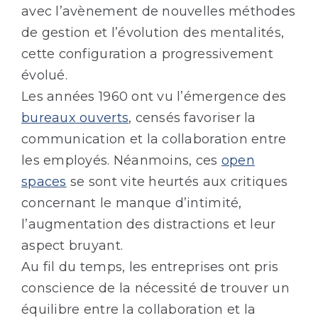
avec l’avènement de nouvelles méthodes
de gestion et l’évolution des mentalités,
cette configuration a progressivement
évolué.
Les années 1960 ont vu l’émergence des
bureaux ouverts
, censés favoriser la
communication et la collaboration entre
les employés. Néanmoins, ces
open
spaces
se sont vite heurtés aux critiques
concernant le manque d’intimité,
l’augmentation des distractions et leur
aspect bruyant.
Au fil du temps, les entreprises ont pris
conscience de la nécessité de trouver un
équilibre entre la collaboration et la