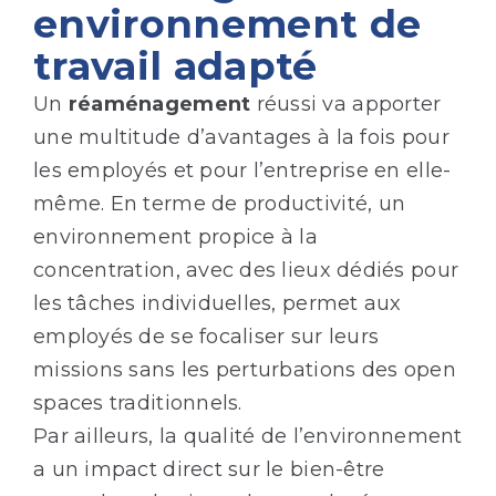
environnement de
travail adapté
Un
réaménagement
réussi va apporter
une multitude d’avantages à la fois pour
les employés et pour l’entreprise en elle-
même. En terme de productivité, un
environnement propice à la
concentration, avec des lieux dédiés pour
les tâches individuelles, permet aux
employés de se focaliser sur leurs
missions sans les perturbations des open
spaces traditionnels.
Par ailleurs, la qualité de l’environnement
a un impact direct sur le bien-être