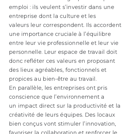
emploi : ils veulent s’investir dans une
entreprise dont la culture et les
valeurs leur correspondent. Ils accordent
une importance cruciale à l’équilibre
entre leur vie professionnelle et leur vie
personnelle. Leur espace de travail doit
donc refléter ces valeurs en proposant
des lieux agréables, fonctionnels et
propices au bien-être au travail.
En parallèle, les entreprises ont pris
conscience que l’environnement a
un impact direct sur la productivité et la
créativité de leurs équipes. Des locaux
bien conçus vont stimuler l’innovation,
favoriser la collaboration et renforcer le