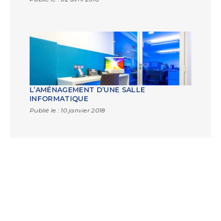
L’AMÉNAGEMENT D’UNE SALLE
INFORMATIQUE
Publié le :
10 janvier 2018