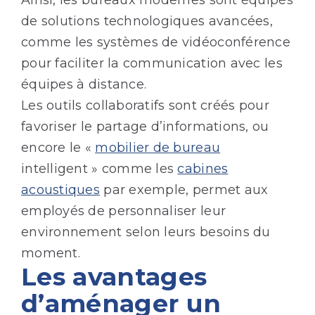
de solutions technologiques avancées,
comme les systèmes de vidéoconférence
pour faciliter la communication avec les
équipes à distance.
Les outils collaboratifs sont créés pour
favoriser le partage d’informations, ou
encore le «
mobilier de bureau
intelligent » comme les
cabines
acoustiques
par exemple, permet aux
employés de personnaliser leur
environnement selon leurs besoins du
moment.
Les avantages
d’aménager un