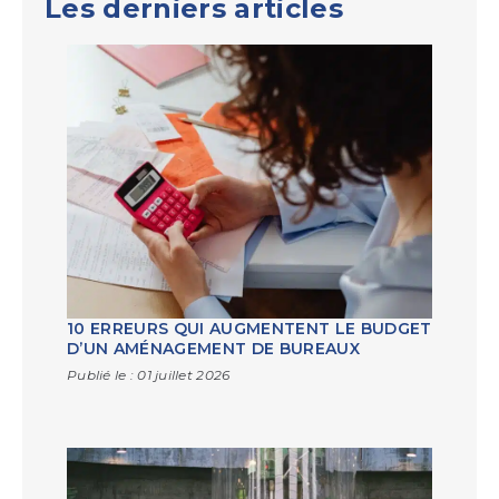
Les derniers articles
10 ERREURS QUI AUGMENTENT LE BUDGET
D’UN AMÉNAGEMENT DE BUREAUX
Publié le :
01 juillet 2026