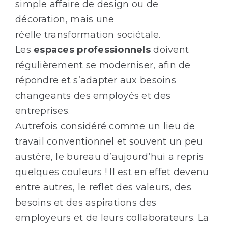
simple affaire de design ou de
décoration, mais une
réelle transformation sociétale.
Les
espaces professionnels
doivent
régulièrement se moderniser, afin de
répondre et s’adapter aux besoins
changeants des employés et des
entreprises.
Autrefois considéré comme un lieu de
travail conventionnel et souvent un peu
austère, le bureau d’aujourd’hui a repris
quelques couleurs ! Il est en effet devenu
entre autres, le reflet des valeurs, des
besoins et des aspirations des
employeurs et de leurs collaborateurs. La