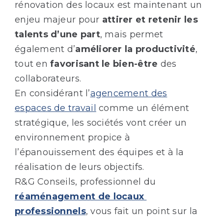
rénovation des locaux est maintenant un
enjeu majeur pour
attirer et retenir les
talents d’une part
, mais permet
également d’
améliorer la productivité
,
tout en
favorisant le bien-être
des
collaborateurs.
En considérant l’
agencement des
espaces de travail
comme un élément
stratégique, les sociétés vont créer un
environnement propice à
l’épanouissement des équipes et à la
réalisation de leurs objectifs.
R&G Conseils, professionnel du
réaménagement de locaux
professionnels
, vous fait un point sur la