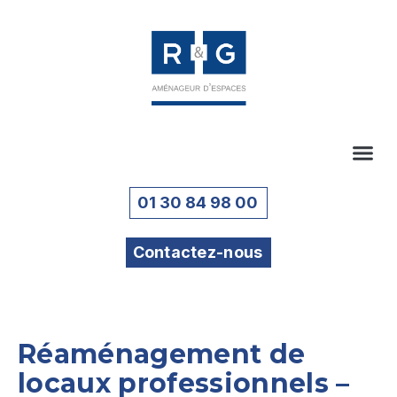
01 30 84 98 00
Contactez-nous
Réaménagement de
locaux professionnels –