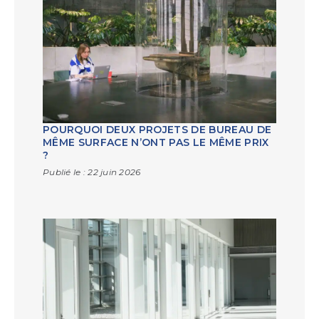
POURQUOI DEUX PROJETS DE BUREAU DE
MÊME SURFACE N’ONT PAS LE MÊME PRIX
?
Publié le :
22 juin 2026