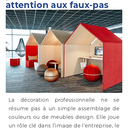
attention aux faux-pas
La décoration professionnelle ne se
résume pas à un simple assemblage de
couleurs ou de meubles design. Elle joue
un rôle clé dans l’image de l’entreprise, le