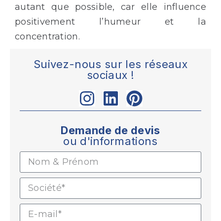
autant que possible, car elle influence
positivement l’humeur et la
concentration.
Suivez-nous sur les réseaux
sociaux !
Demande de devis
ou d'informations