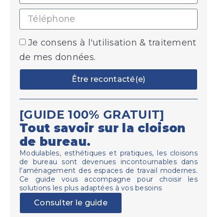
Je consens à l'utilisation & traitement
de mes données.
Être recontacté(e)
[GUIDE 100% GRATUIT]
Tout savoir sur la cloison
de bureau.
Modulables, esthétiques et pratiques, les cloisons
de bureau sont devenues incontournables dans
l’aménagement des espaces de travail modernes.
Ce guide vous accompagne pour choisir les
solutions les plus adaptées à vos besoins
Consulter le guide