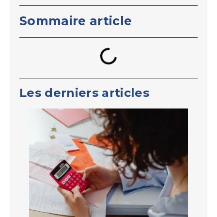
Sommaire article
Les derniers articles