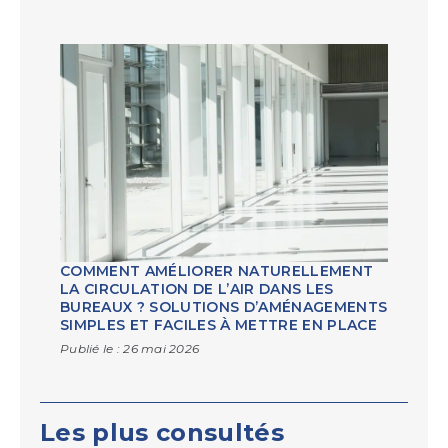
COMMENT AMÉLIORER NATURELLEMENT
LA CIRCULATION DE L’AIR DANS LES
BUREAUX ? SOLUTIONS D’AMÉNAGEMENTS
SIMPLES ET FACILES À METTRE EN PLACE
Publié le :
26 mai 2026
Les plus consultés