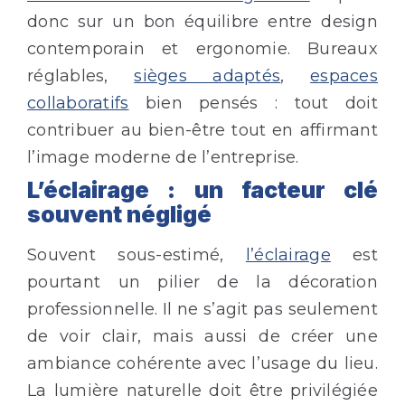
donc sur un bon équilibre entre design
contemporain et ergonomie. Bureaux
réglables,
sièges adaptés
,
espaces
collaboratifs
bien pensés : tout doit
contribuer au bien-être tout en affirmant
l’image moderne de l’entreprise.
L’éclairage : un facteur clé
souvent négligé
Souvent sous-estimé,
l’éclairage
est
pourtant un pilier de la décoration
professionnelle. Il ne s’agit pas seulement
de voir clair, mais aussi de créer une
ambiance cohérente avec l’usage du lieu.
La lumière naturelle doit être privilégiée