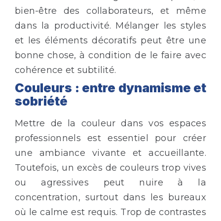
bien-être des collaborateurs, et même
dans la productivité. Mélanger les styles
et les éléments décoratifs peut être une
bonne chose, à condition de le faire avec
cohérence et subtilité.
Couleurs : entre dynamisme et
sobriété
Mettre de la couleur dans vos espaces
professionnels est essentiel pour créer
une ambiance vivante et accueillante.
Toutefois, un excès de couleurs trop vives
ou agressives peut nuire à la
concentration, surtout dans les bureaux
où le calme est requis. Trop de contrastes