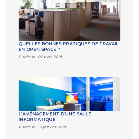
QUELLES BONNES PRATIQUES DE TRAVAIL
EN OPEN SPACE ?
Publié le :
02 avril 2018
L’AMÉNAGEMENT D’UNE SALLE
INFORMATIQUE
Publié le :
10 janvier 2018