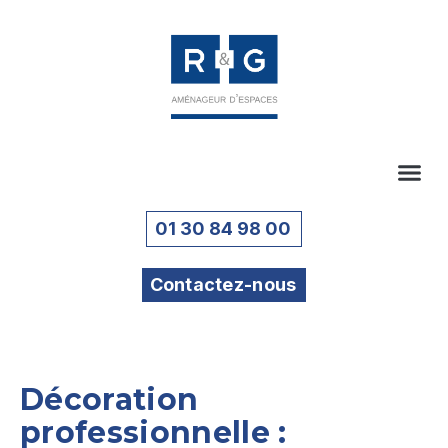
01 30 84 98 00
Contactez-nous
Décoration
professionnelle :