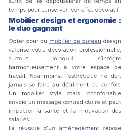
suffit de les dépoussiérer de temps en
temps pour conserver leur effet décoratif.
Mobilier design et ergonomie :
le duo gagnant
Opter pour du
mobilier de bureau
design
valorise votre décoration professionnelle,
surtout lorsqu’il s’intègre
harmonieusement à votre espace de
travail. Néanmoins, l’esthétique ne doit
jamais se faire au détriment du confort.
Un mobilier stylé mais inconfortable
envoie un message contradictoire et peut
impacter la santé et la motivation des
salariés.
La réussite d’un aménagement
repose