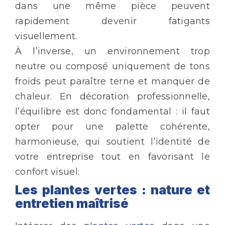
dans une même pièce peuvent
rapidement devenir fatigants
visuellement.
À l’inverse, un environnement trop
neutre ou composé uniquement de tons
froids peut paraître terne et manquer de
chaleur. En décoration professionnelle,
l’équilibre est donc fondamental : il faut
opter pour une palette cohérente,
harmonieuse, qui soutient l’identité de
votre entreprise tout en favorisant le
confort visuel.
Les plantes vertes : nature et
entretien maîtrisé