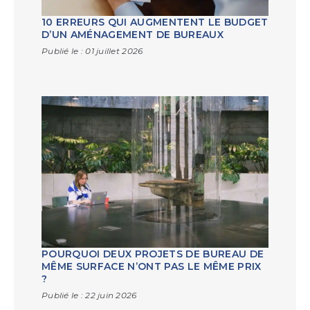
10 ERREURS QUI AUGMENTENT LE BUDGET
D’UN AMÉNAGEMENT DE BUREAUX
Publié le :
01 juillet 2026
POURQUOI DEUX PROJETS DE BUREAU DE
MÊME SURFACE N’ONT PAS LE MÊME PRIX
?
Publié le :
22 juin 2026