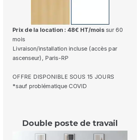
Prix de la location : 48€ HT/mois
sur 60
mois
Livraison/installation incluse (accès par
ascenseur), Paris-RP
OFFRE DISPONIBLE SOUS 15 JOURS
*sauf problématique COVID
Double poste de travail