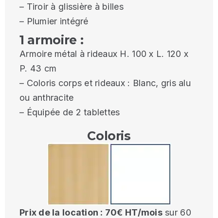
– Tiroir à glissière à billes
– Plumier intégré
1 armoire :
Armoire métal à rideaux H. 100 x L. 120 x
P. 43 cm
– Coloris corps et rideaux : Blanc, gris alu
ou anthracite
– Équipée de 2 tablettes
Coloris
Prix de la location : 70€ HT/mois
sur 60