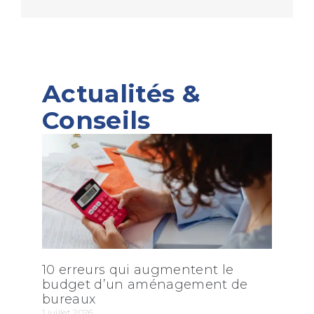
Actualités &
Conseils
10 erreurs qui augmentent le
budget d’un aménagement de
bureaux
1 juillet 2026