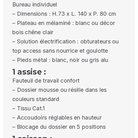
Bureau individuel
– Dimensions : H.73 x L. 140 x P. 80 cm
– Plateau en mélaminé : blanc ou décor
bois chêne clair
– Solution électrification : obturateurs ou
top access sans nourrice et goulotte
– Pieds métal : blanc, noir ou gris alu
1 assise :
Fauteuil de travail confort
– Dossier mousse ou résille dans les
couleurs standard
– Tissu Cat.1
– Accoudoirs réglables en hauteur
– Blocage du dossier en 5 positions