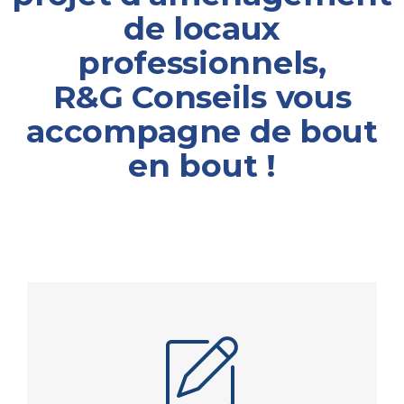
de locaux
professionnels,
R&G Conseils vous
accompagne de bout
en bout !