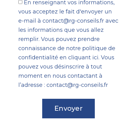
En renseignant vos informations,
vous acceptez le fait d'envoyer un
e-mail à contact@rg-conseils.fr avec
les informations que vous allez
remplir. Vous pouvez prendre
connaissance de notre politique de
confidentialité en cliquant
ici
. Vous
pouvez vous désinscrire à tout
moment en nous contactant à
l’adresse :
contact@rg-conseils.fr
Envoyer