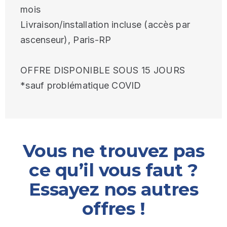
mois
Livraison/installation incluse (accès par
ascenseur), Paris-RP
OFFRE DISPONIBLE SOUS 15 JOURS
*sauf problématique COVID
Vous ne trouvez pas
ce qu’il vous faut ?
Essayez nos autres
offres !