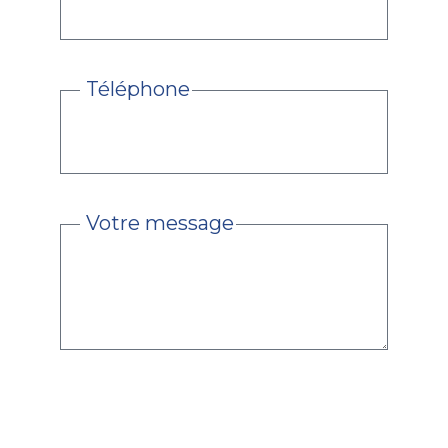
Téléphone
Votre message