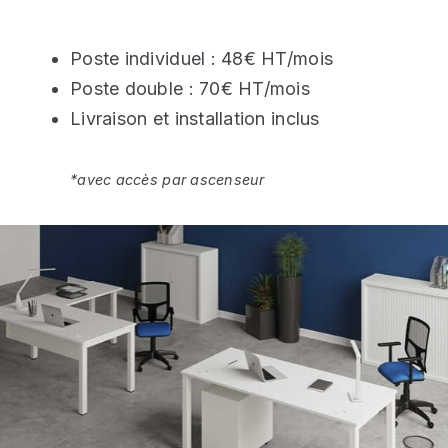
Poste individuel : 48€ HT/mois
Poste double : 70€ HT/mois
Livraison et installation inclus
*avec accès par ascenseur