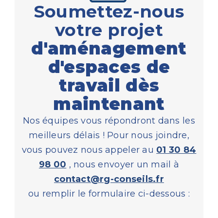
Soumettez-nous
votre projet
d'aménagement
d'espaces de
travail dès
maintenant
Nos équipes vous répondront dans les
meilleurs délais ! Pour nous joindre,
vous pouvez nous appeler au
01 30 84
98 00
, nous envoyer un mail à
contact@rg-conseils.fr
ou remplir le formulaire ci-dessous :