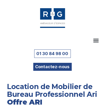
01 30 84 98 00
Contactez-nous
Location de Mobilier de
Bureau Professionnel Ari
Offre ARI