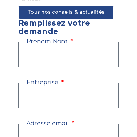
Tous nos conseils & actualités
Remplissez votre
demande
Prénom Nom
Entreprise
Adresse email