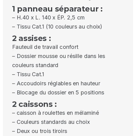
1 panneau séparateur :
– H.40 x L. 140 x ÉP. 2,5 cm
– Tissu Cat.1 (10 couleurs au choix)
2 assises :
Fauteuil de travail confort
– Dossier mousse ou résille dans les
couleurs standard
– Tissu Cat.1
– Accoudoirs réglables en hauteur
– Blocage du dossier en 5 positions
2 caissons :
– caisson à roulettes en mélaminé
– Couleurs standards au choix
– Deux ou trois tiroirs