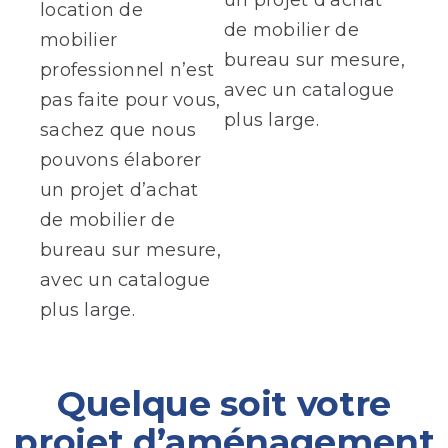
location de
de mobilier de
mobilier
bureau sur mesure,
professionnel n’est
avec un catalogue
pas faite pour vous,
plus large.
sachez que nous
pouvons élaborer
un projet d’achat
de mobilier de
bureau sur mesure,
avec un catalogue
plus large.
Quelque soit votre
projet d’aménagement