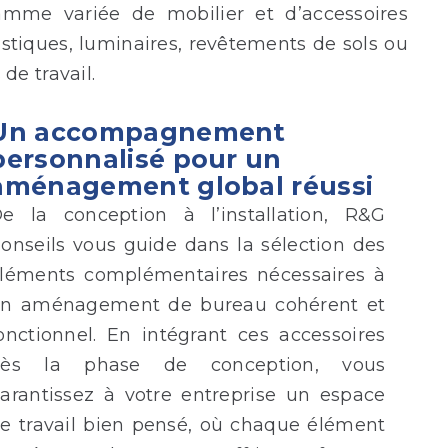
mme variée de mobilier et d’accessoires
tiques, luminaires, revêtements de sols ou
e travail.
Un accompagnement
personnalisé pour un
aménagement global réussi
e la conception à l’installation, R&G
onseils vous guide dans la sélection des
léments complémentaires nécessaires à
n aménagement de bureau cohérent et
onctionnel. En intégrant ces accessoires
dès la phase de conception, vous
arantissez à votre entreprise un espace
e travail bien pensé, où chaque élément