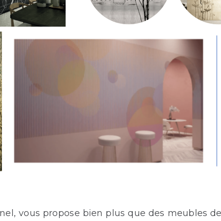
nnel, vous propose bien plus que des meubles de