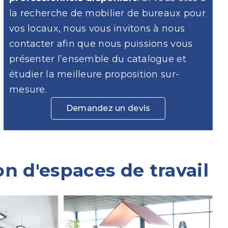
la recherche de mobilier de bureaux pour
vos locaux, nous vous invitons à nous
contacter afin que nous puissions vous
présenter l’ensemble du catalogue et
étudier la meilleure proposition sur-
mesure.
Demandez un devis
n d'espaces de travail