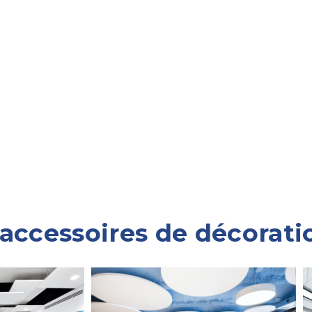
ccessoires de décoratio