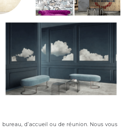
 bureau, d’accueil ou de réunion. Nous vous