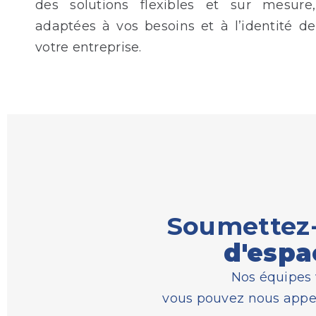
des solutions flexibles et sur mesure,
adaptées à vos besoins et à l’identité de
votre entreprise.
Soumettez-
d'espa
Nos équipes 
vous pouvez nous appe