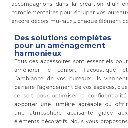
accompagnons dans la créa-tion d’un en
complémentaires pour équiper vos bureaux 
encore décors mu-raux… chaque élément con
Des solutions complètes
pour un aménagement
harmonieux
Tous ces accessoires sont essentiels pour
améliorer le confort, l’acoustique et
l’ambiance de vos bureaux. Ils viennent
parfaire l’agencement de vos espaces, que
ce soit pour optimiser la confidentialité,
apporter une lumière agréable ou offrir
une atmosphère apaisante grâce aux
éléments décoratifs. Nous vous proposons