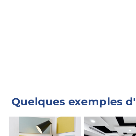
Quelques exemples d'a