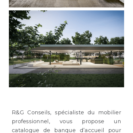
R&G Conseils, spécialiste du mobilier
professionnel, vous propose un
catalogue de banque d’accueil pour