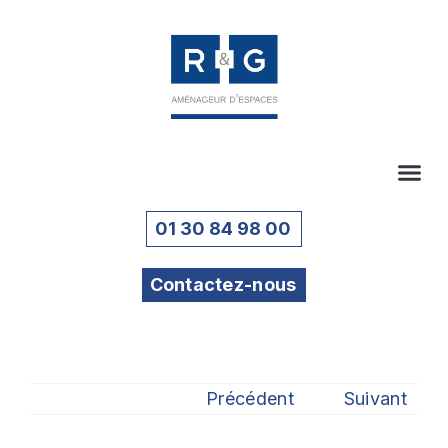
01 30 84 98 00
Contactez-nous
Précédent
Suivant