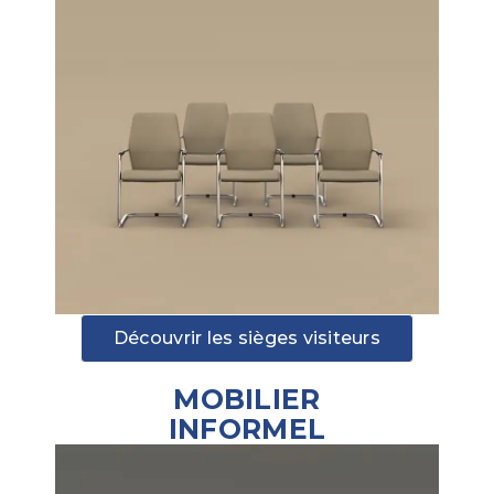
Découvrir les sièges visiteurs
MOBILIER
INFORMEL