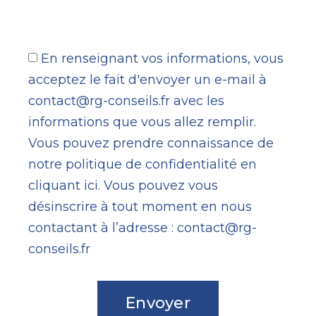
En renseignant vos informations, vous
acceptez le fait d'envoyer un e-mail à
contact@rg-conseils.fr avec les
informations que vous allez remplir.
Vous pouvez prendre connaissance de
notre politique de confidentialité en
cliquant
ici
. Vous pouvez vous
désinscrire à tout moment en nous
contactant à l’adresse :
contact@rg-
conseils.fr
Envoyer