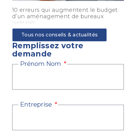
10 erreurs qui augmentent le budget
d’un aménagement de bureaux
1 juillet 2026
Tous nos conseils & actualités
Remplissez votre
demande
Prénom Nom
Entreprise