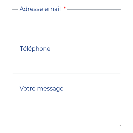
Adresse email
Téléphone
Votre message