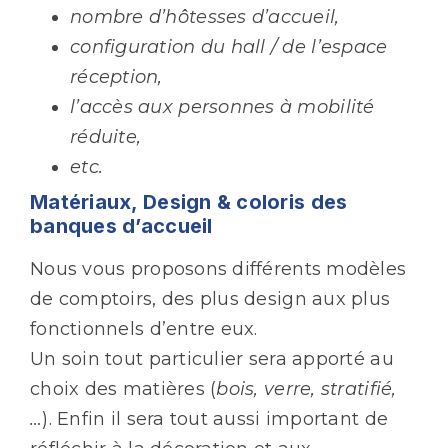
nombre d’hôtesses d’accueil,
configuration du hall / de l’espace
réception,
l’accès aux personnes à mobilité
réduite,
etc.
Matériaux, Design & coloris des
banques d’accueil
Nous vous proposons différents modèles
de comptoirs, des plus design aux plus
fonctionnels d’entre eux.
Un soin tout particulier sera apporté au
choix des matières (
bois, verre, stratifié,
…
). Enfin il sera tout aussi important de