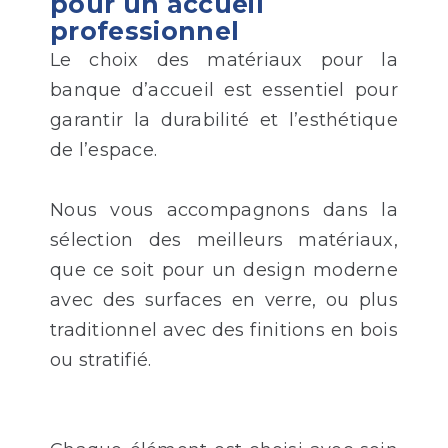
pour un accueil
professionnel
Le choix des matériaux pour la
banque d’accueil est essentiel pour
garantir la durabilité et l’esthétique
de l’espace.
Nous vous accompagnons dans la
sélection des meilleurs matériaux,
que ce soit pour un design moderne
avec des surfaces en verre, ou plus
traditionnel avec des finitions en bois
ou stratifié.