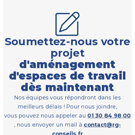
Soumettez-nous votre
projet
d'aménagement
d'espaces de travail
dès maintenant
Nos équipes vous répondront dans les
meilleurs délais ! Pour nous joindre,
vous pouvez nous appeler au
01 30 84 98 00
, nous envoyer un mail à
contact@rg-
conseils.fr