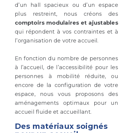
d’un hall spacieux ou d’un espace
plus restreint, nous créons des
comptoirs modulaires et ajustables
qui répondent à vos contraintes et à
l’organisation de votre accueil.
En fonction du nombre de personnes
à l’accueil, de l’accessibilité pour les
personnes à mobilité réduite, ou
encore de la configuration de votre
espace, nous vous proposons des
aménagements optimaux pour un
accueil fluide et accueillant.
Des matériaux soignés