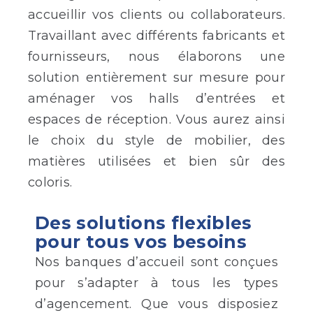
accueillir vos clients ou collaborateurs.
Travaillant avec différents fabricants et
fournisseurs, nous élaborons une
solution entièrement sur mesure pour
aménager vos halls d’entrées et
espaces de réception. Vous aurez ainsi
le choix du style de mobilier, des
matières utilisées et bien sûr des
coloris.
Des solutions flexibles
pour tous vos besoins
Nos banques d’accueil sont conçues
pour s’adapter à tous les types
d’agencement. Que vous disposiez