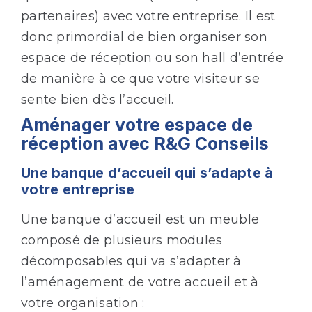
partenaires) avec votre entreprise. Il est
donc primordial de bien organiser son
espace de réception ou son hall d’entrée
de manière à ce que votre visiteur se
sente bien dès l’accueil.
Aménager votre espace de
réception avec R&G Conseils
Une banque d’accueil qui s’adapte à
votre entreprise
Une banque d’accueil est un meuble
composé de plusieurs modules
décomposables qui va s’adapter à
l’aménagement de votre accueil et à
votre organisation :