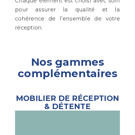
Chaque élément est choisi avec soin
pour assurer la qualité et la
cohérence de l’ensemble de votre
réception.
Nos gammes
complémentaires
MOBILIER DE RÉCEPTION
& DÉTENTE