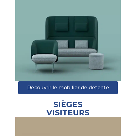
Découvrir le mobilier de détente
SIÈGES
VISITEURS