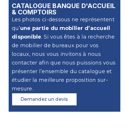
CATALOGUE BANQUE D'ACCUEIL
& COMPTOIRS
Les photos ci-dessous ne représentent
qu’
une partie du mobilier d’accueil
disponible
. Si vous êtes à la recherche
de mobilier de bureaux pour vos
locaux, nous vous invitons à nous
contacter afin que nous puissions vous
présenter l’ensemble du catalogue et
étudier la meilleure proposition sur-
mesure.
Demandez un devis