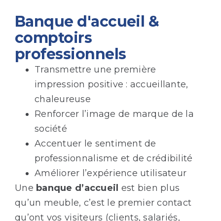
Banque d'accueil &
comptoirs
professionnels
Transmettre une première
impression positive : accueillante,
chaleureuse
Renforcer l’image de marque de la
société
Accentuer le sentiment de
professionnalisme et de crédibilité
Améliorer l’expérience utilisateur
Une
banque d’accueil
est bien plus
qu’un meuble, c’est le premier contact
qu’ont vos visiteurs (clients, salariés,