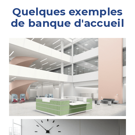
Quelques exemples
de banque d'accueil