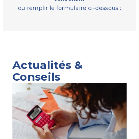
ou remplir le formulaire ci-dessous :
Actualités &
Conseils