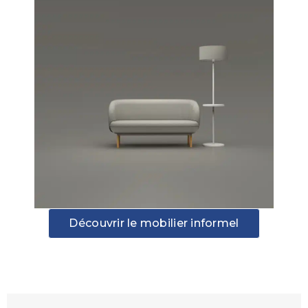
Découvrir le mobilier informel