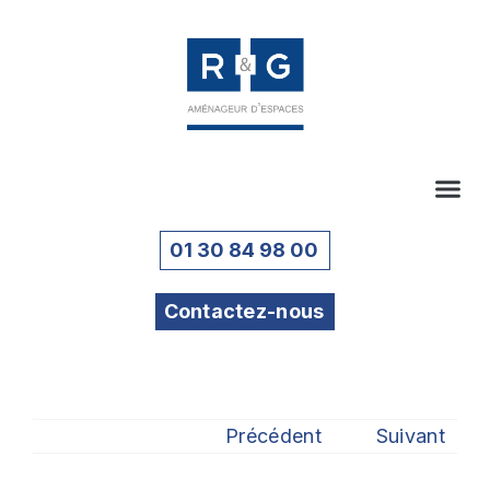
01 30 84 98 00
Contactez-nous
Précédent
Suivant