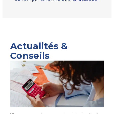
Actualités &
Conseils