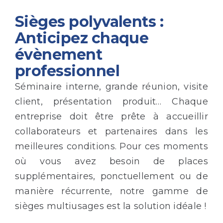
Sièges polyvalents :
Anticipez chaque
évènement
professionnel
Séminaire interne, grande réunion, visite
client, présentation produit… Chaque
entreprise doit être prête à accueillir
collaborateurs et partenaires dans les
meilleures conditions. Pour ces moments
où vous avez besoin de places
supplémentaires, ponctuellement ou de
manière récurrente, notre gamme de
sièges multiusages est la solution idéale !