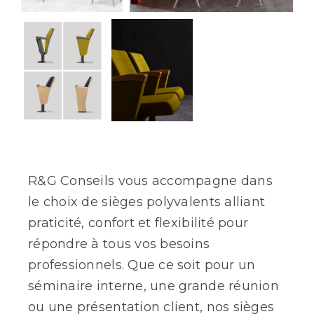
R&G Conseils vous accompagne dans
le choix de sièges polyvalents alliant
praticité, confort et flexibilité pour
répondre à tous vos besoins
professionnels. Que ce soit pour un
séminaire interne, une grande réunion
ou une présentation client, nos sièges