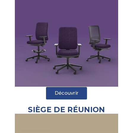
Découvrir
SIÈGE DE RÉUNION