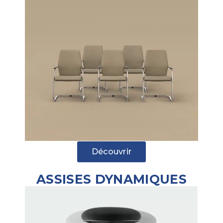
Découvrir
ASSISES DYNAMIQUES