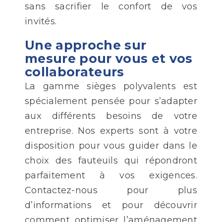
sans sacrifier le confort de vos
invités.
Une approche sur
mesure pour vous et vos
collaborateurs
La gamme sièges polyvalents est
spécialement pensée pour s’adapter
aux différents besoins de votre
entreprise. Nos experts sont à votre
disposition pour vous guider dans le
choix des fauteuils qui répondront
parfaitement à vos exigences.
Contactez-nous pour plus
d’informations et pour découvrir
comment optimiser l’aménagement