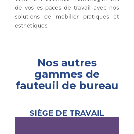
de vos es-paces de travail avec nos
solutions de mobilier pratiques et
esthétiques.
Nos autres
gammes de
fauteuil de bureau
SIÈGE DE TRAVAIL