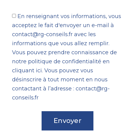
En renseignant vos informations, vous
acceptez le fait d'envoyer un e-mail à
contact@rg-conseils.fr avec les
informations que vous allez remplir.
Vous pouvez prendre connaissance de
notre politique de confidentialité en
cliquant
ici
. Vous pouvez vous
désinscrire à tout moment en nous
contactant à l’adresse :
contact@rg-
conseils.fr
Envoyer