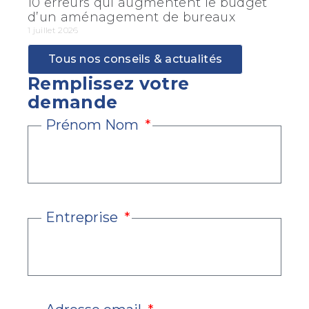
10 erreurs qui augmentent le budget
d’un aménagement de bureaux
1 juillet 2026
Tous nos conseils & actualités
Remplissez votre
demande
Prénom Nom
Entreprise