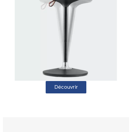
Découvrir