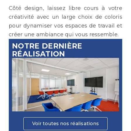
Côté design, laissez libre cours à votre
créativité avec un large choix de coloris
pour dynamiser vos espaces de travail et
créer une ambiance qui vous ressemble.
NOTRE DERNIÈRE
RÉALISATION
Voir toutes nos réalisations