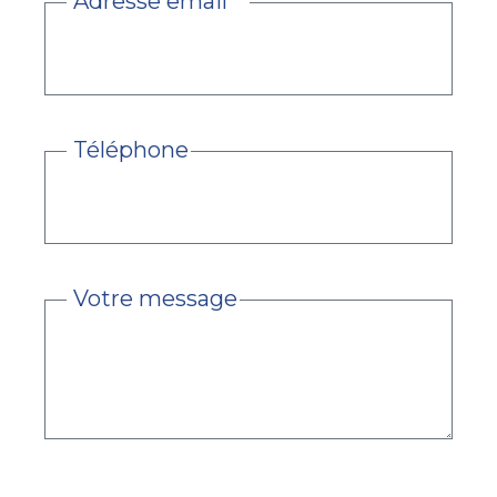
Adresse email
Téléphone
Votre message