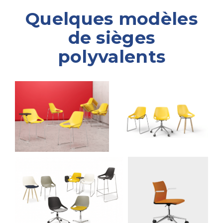
Quelques modèles
de sièges
polyvalents