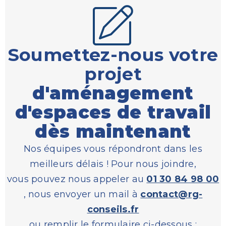
Soumettez-nous votre
projet
d'aménagement
d'espaces de travail
dès maintenant
Nos équipes vous répondront dans les
meilleurs délais ! Pour nous joindre,
vous pouvez nous appeler au
01 30 84 98 00
, nous envoyer un mail à
contact@rg-
conseils.fr
ou remplir le formulaire ci-dessous :