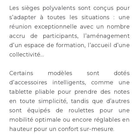
Les sièges polyvalents sont conçus pour
s’adapter à toutes les situations : une
réunion exceptionnelle avec un nombre
accru de participants, l’aménagement
d’un espace de formation, l’accueil d’une
collectivité…
Certains modèles sont dotés
d’accessoires intelligents, comme une
tablette pliable pour prendre des notes
en toute simplicité, tandis que d’autres
sont équipés de roulettes pour une
mobilité optimale ou encore réglables en
hauteur pour un confort sur-mesure.