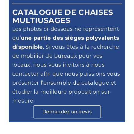
CATALOGUE DE CHAISES
MULTIUSAGES
Les photos ci-dessous ne représentent
qu’
une partie des sièges polyvalents
disponible
. Si vous êtes à la recherche
de mobilier de bureaux pour vos
locaux, nous vous invitons à nous
contacter afin que nous puissions vous
présenter l’ensemble du catalogue et
étudier la meilleure proposition sur-
mesure.
Demandez un devis