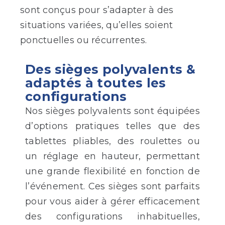
sont conçus pour s’adapter à des
situations variées, qu’elles soient
ponctuelles ou récurrentes.
Des sièges polyvalents &
adaptés à toutes les
configurations
Nos sièges polyvalents sont équipées
d’options pratiques telles que des
tablettes pliables, des roulettes ou
un réglage en hauteur, permettant
une grande flexibilité en fonction de
l’événement. Ces sièges sont parfaits
pour vous aider à gérer efficacement
des configurations inhabituelles,