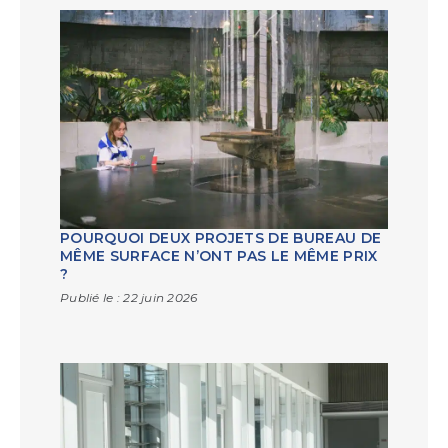
POURQUOI DEUX PROJETS DE BUREAU DE
MÊME SURFACE N’ONT PAS LE MÊME PRIX
?
Publié le :
22 juin 2026