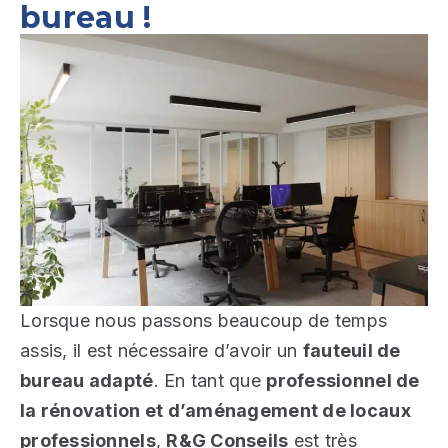
bureau !
Lorsque nous passons beaucoup de temps
assis, il est nécessaire d’avoir un
fauteuil de
bureau adapté
. En tant que
professionnel de
la rénovation et d’
aménagement de locaux
professionnels
,
R&G Conseils
est très