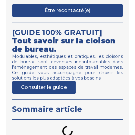
Être recontacté(e)
[GUIDE 100% GRATUIT]
Tout savoir sur la cloison
de bureau.
Modulables, esthétiques et pratiques, les cloisons
de bureau sont devenues incontournables dans
l’aménagement des espaces de travail modernes.
Ce guide vous accompagne pour choisir les
solutions les plus adaptées à vos besoins
Consulter le guide
Sommaire article