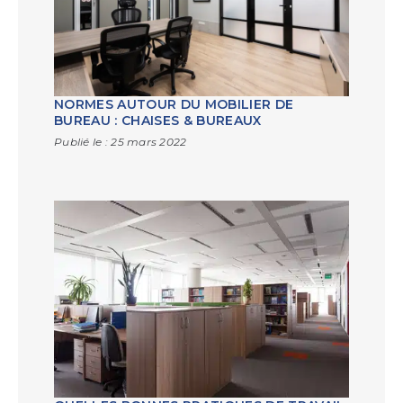
NORMES AUTOUR DU MOBILIER DE
BUREAU : CHAISES & BUREAUX
Publié le :
25 mars 2022