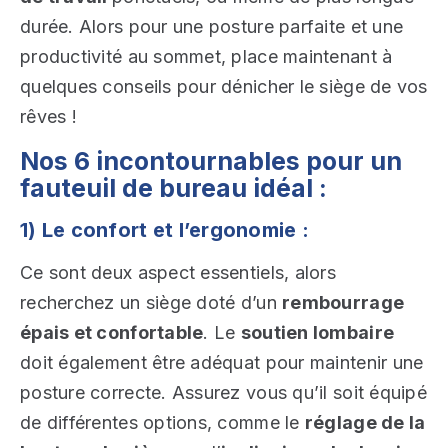
durée. Alors pour une posture parfaite et une
productivité au sommet, place maintenant à
quelques conseils pour dénicher le siège de vos
rêves !
Nos 6 incontournables pour un
fauteuil de bureau idéal :
1) Le confort et l’ergonomie :
Ce sont deux aspect essentiels, alors
recherchez un siège doté d’un
rembourrage
épais et confortable
. Le
soutien lombaire
doit également être adéquat pour maintenir une
posture correcte. Assurez vous qu’il soit équipé
de différentes options, comme le
réglage de la