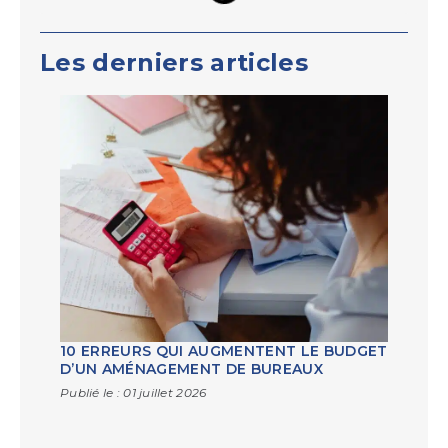
Les derniers articles
10 ERREURS QUI AUGMENTENT LE BUDGET
D’UN AMÉNAGEMENT DE BUREAUX
Publié le :
01 juillet 2026