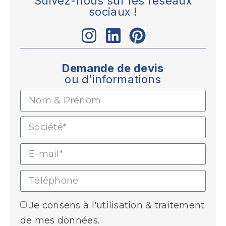
Suivez-nous sur les réseaux
sociaux !
Demande de devis
ou d'informations
Je consens à l'utilisation & traitement
de mes données.