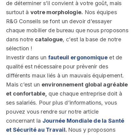
de déterminer s’il convient à votre goût, mais
surtout à
votre morphologie.
Nos équipes
R&G Conseils se font un devoir d’essayer
chaque mobilier de bureau que nous proposons
dans notre
catalogue
, c’est la base de notre
sélection !
Investir dans un
fauteuil ergonomique
et de
qualité est nécessaire pour prévenir des
différents maux liés à un mauvais équipement.
Mais c’est un
environnement global agréable
et confortable,
que chaque entreprise doit à
ses salariés. Pour plus d’informations, vous
pouvez vous rendre sur notre article
concernant la
Journée Mondiale de la Santé
et Sécurité au Travail
.
Nous y proposons