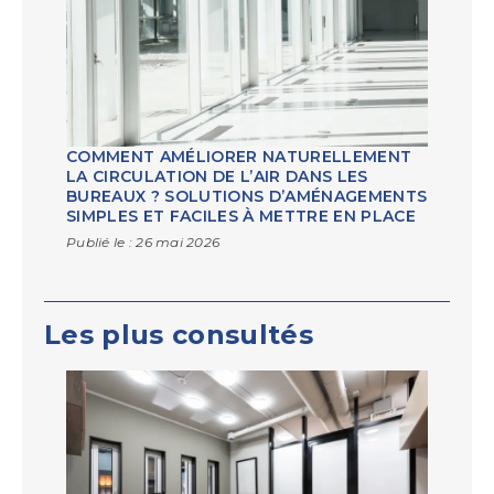
COMMENT AMÉLIORER NATURELLEMENT
LA CIRCULATION DE L’AIR DANS LES
BUREAUX ? SOLUTIONS D’AMÉNAGEMENTS
SIMPLES ET FACILES À METTRE EN PLACE
Publié le :
26 mai 2026
Les plus consultés