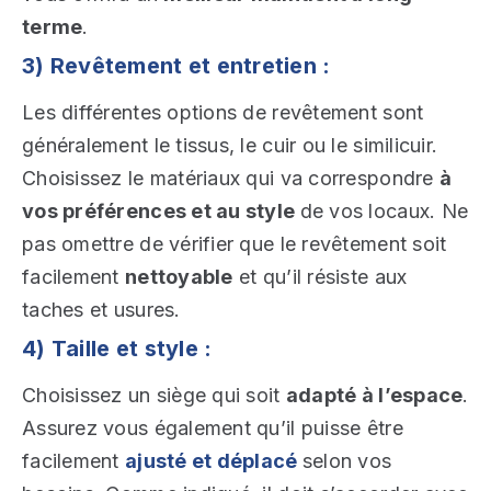
terme
.
3) Revêtement et entretien :
Les différentes options de revêtement sont
généralement le tissus, le cuir ou le similicuir.
Choisissez le matériaux qui va correspondre
à
vos préférences et au style
de vos locaux. Ne
pas omettre de vérifier que le revêtement soit
facilement
nettoyable
et qu’il résiste aux
taches et usures.
4) Taille et style :
Choisissez un siège qui soit
adapté à l’espace
.
Assurez vous également qu’il puisse être
facilement
ajusté et déplacé
selon vos