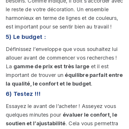
besoins. Comme indiqué, il doit s’accorder avec
le reste de votre décoration. Un ensemble
harmonieux en terme de lignes et de couleurs,
est important pour se sentir bien au travail !
5) Le budget :
Définissez l’enveloppe que vous souhaitez lui
allouer avant de commencer vos recherches !
La
gamme de prix est très large
et il est
important de trouver un
équilibre parfait entre
la qualité, le confort et le budget
.
6) Testez !!!
Essayez le avant de l’acheter ! Asseyez vous
quelques minutes pour
évaluer le confort, le
soutien et l’ajustabilité
. Cela vous permettra