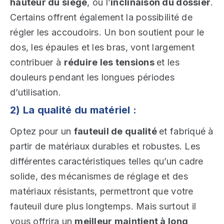
hauteur du siège
, ou l’
inclinaison du dossier
.
Certains offrent également la possibilité de
régler les accoudoirs. Un bon soutient pour le
dos, les épaules et les bras, vont largement
contribuer à
réduire les tensions
et les
douleurs pendant les longues périodes
d’utilisation.
2) La qualité du matériel :
Optez pour un
fauteuil de qualité
et fabriqué à
partir de matériaux durables et robustes. Les
différentes caractéristiques telles qu’un cadre
solide, des mécanismes de réglage et des
matériaux résistants, permettront que votre
fauteuil dure plus longtemps. Mais surtout il
vous offrira un
meilleur maintient à long