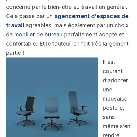
concerné par le bien-être au travail en général.
Cela passe par un
agencement d’espaces de
travail
agréables, mais également par un choix
de
mobilier de bureau
parfaitement adapté et
confortable. Et le fauteuil en fait très largement
partie !
Il est
courant
d’adopter
une
mauvaise
posture,
sans
même s’en
rendre