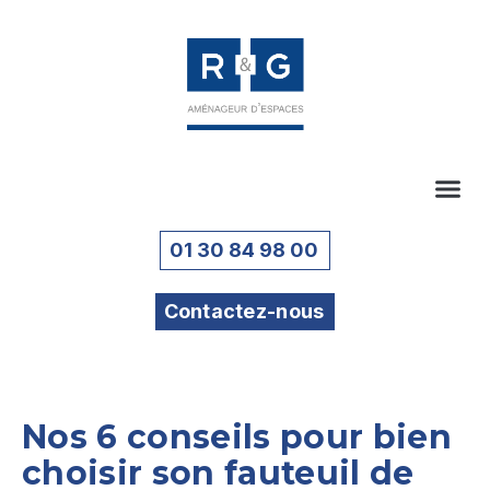
01 30 84 98 00
Contactez-nous
Nos 6 conseils pour bien
choisir son fauteuil de