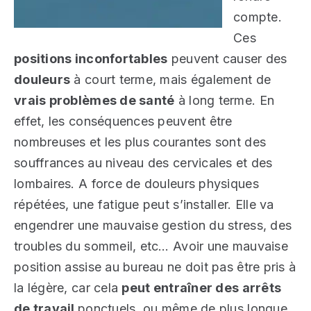
compte.
Ces
positions inconfortables
peuvent causer des
douleurs
à court terme, mais également de
vrais problèmes de santé
à long terme. En
effet, les conséquences peuvent être
nombreuses et les plus courantes sont des
souffrances au niveau des cervicales et des
lombaires. A force de douleurs physiques
répétées, une fatigue peut s’installer. Elle va
engendrer une mauvaise gestion du stress, des
troubles du sommeil, etc… Avoir une mauvaise
position assise au bureau ne doit pas être pris à
la légère, car cela
peut entraîner des arrêts
de travail
ponctuels, ou même de plus longue