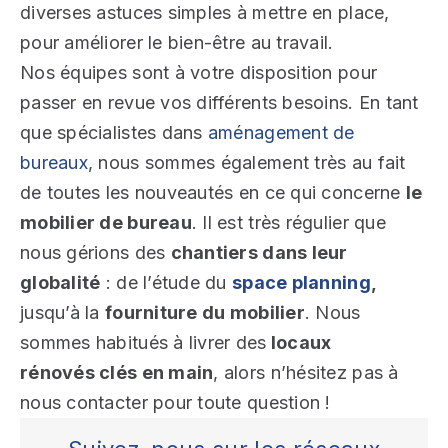
diverses astuces simples à mettre en place,
pour améliorer le bien-être au travail.
Nos équipes sont à votre disposition pour
passer en revue vos différents besoins. En tant
que spécialistes dans
aménagement de
bureaux
, nous sommes également très au fait
de toutes les nouveautés en ce qui concerne
le
mobilier de bureau
. Il est très régulier que
nous gérions des
chantiers dans leur
globalité
: de l’étude du
space planning
,
jusqu’à la
fourniture du mobilier
. Nous
sommes habitués à livrer des
locaux
rénovés clés en main
, alors n’hésitez pas à
nous contacter pour toute question !