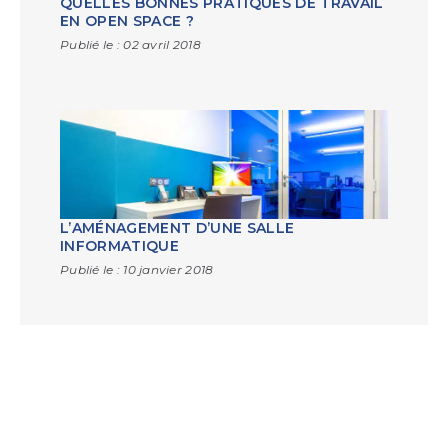
QUELLES BONNES PRATIQUES DE TRAVAIL
EN OPEN SPACE ?
Publié le :
02 avril 2018
L’AMÉNAGEMENT D’UNE SALLE
INFORMATIQUE
Publié le :
10 janvier 2018